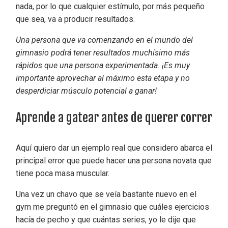
nada, por lo que cualquier estímulo, por más pequeño
que sea, va a producir resultados.
Una persona que va comenzando en el mundo del
gimnasio podrá tener resultados muchísimo más
rápidos que una persona experimentada. ¡Es muy
importante aprovechar al máximo esta etapa y no
desperdiciar músculo potencial a ganar!
Aprende a gatear antes de querer correr
Aquí quiero dar un ejemplo real que considero abarca el
principal error que puede hacer una persona novata que
tiene poca masa muscular.
Una vez un chavo que se veía bastante nuevo en el
gym me preguntó en el gimnasio que cuáles ejercicios
hacía de pecho y que cuántas series, yo le dije que