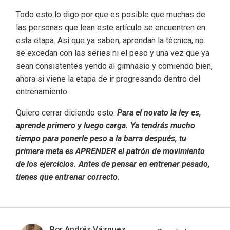
Todo esto lo digo por que es posible que muchas de
las personas que lean este artículo se encuentren en
esta etapa. Así que ya saben, aprendan la técnica, no
se excedan con las series ni el peso y una vez que ya
sean consistentes yendo al gimnasio y comiendo bien,
ahora si viene la etapa de ir progresando dentro del
entrenamiento.
Quiero cerrar diciendo esto:
Para el novato la ley es,
aprende primero y luego carga. Ya tendrás mucho
tiempo para ponerle peso a la barra después, tu
primera meta es APRENDER el patrón de movimiento
de los ejercicios. Antes de pensar en entrenar pesado,
tienes que entrenar correcto.
Por Andrés Vázquez