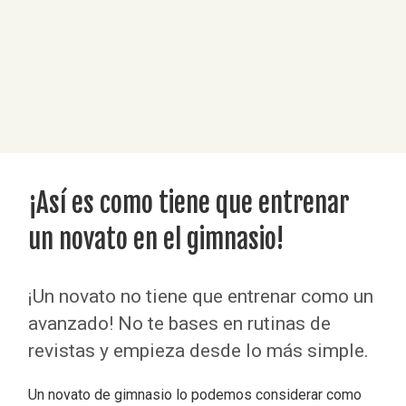
¡Así es como tiene que entrenar
un novato en el gimnasio!
¡Un novato no tiene que entrenar como un
avanzado! No te bases en rutinas de
revistas y empieza desde lo más simple.
Un novato de gimnasio lo podemos considerar como