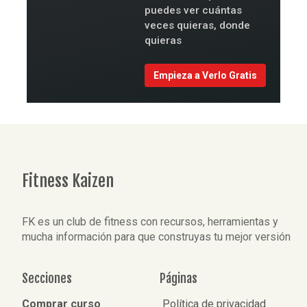
puedes ver cuántas
veces quieras, donde
quieras
Empieza a Verlo Gratis
Fitness Kaizen
FK es un club de fitness con recursos, herramientas y
mucha información para que construyas tu mejor versión
Secciones
Páginas
Comprar curso
Política de privacidad