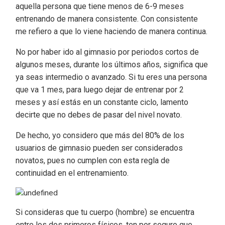
aquella persona que tiene menos de 6-9 meses
entrenando de manera consistente. Con consistente
me refiero a que lo viene haciendo de manera continua.
No por haber ido al gimnasio por periodos cortos de
algunos meses, durante los últimos años, significa que
ya seas intermedio o avanzado. Si tu eres una persona
que va 1 mes, para luego dejar de entrenar por 2
meses y así estás en un constante ciclo, lamento
decirte que no debes de pasar del nivel novato.
De hecho, yo considero que más del 80% de los
usuarios de gimnasio pueden ser considerados
novatos, pues no cumplen con esta regla de
continuidad en el entrenamiento.
Si consideras que tu cuerpo (hombre) se encuentra
entre los dos primeros físicos, ten por seguro que