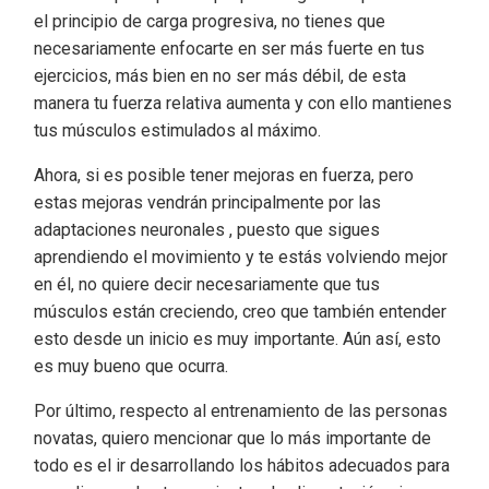
el principio de carga progresiva, no tienes que
necesariamente enfocarte en ser más fuerte en tus
ejercicios, más bien en no ser más débil, de esta
manera tu fuerza relativa aumenta y con ello mantienes
tus músculos estimulados al máximo.
Ahora, si es posible tener mejoras en fuerza, pero
estas mejoras vendrán principalmente por las
adaptaciones neuronales , puesto que sigues
aprendiendo el movimiento y te estás volviendo mejor
en él, no quiere decir necesariamente que tus
músculos están creciendo, creo que también entender
esto desde un inicio es muy importante. Aún así, esto
es muy bueno que ocurra.
Por último, respecto al entrenamiento de las personas
novatas, quiero mencionar que lo más importante de
todo es el ir desarrollando los hábitos adecuados para