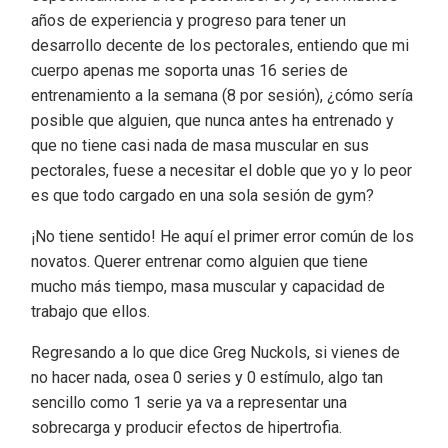
años de experiencia y progreso para tener un
desarrollo decente de los pectorales, entiendo que mi
cuerpo apenas me soporta unas 16 series de
entrenamiento a la semana (8 por sesión), ¿cómo sería
posible que alguien, que nunca antes ha entrenado y
que no tiene casi nada de masa muscular en sus
pectorales, fuese a necesitar el doble que yo y lo peor
es que todo cargado en una sola sesión de gym?
¡No tiene sentido! He aquí el primer error común de los
novatos. Querer entrenar como alguien que tiene
mucho más tiempo, masa muscular y capacidad de
trabajo que ellos.
Regresando a lo que dice Greg Nuckols, si vienes de
no hacer nada, osea 0 series y 0 estímulo, algo tan
sencillo como 1 serie ya va a representar una
sobrecarga y producir efectos de hipertrofia.