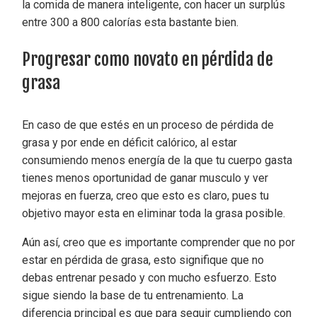
la comida de manera inteligente, con hacer un surplús
entre 300 a 800 calorías esta bastante bien.
Progresar como novato en pérdida de
grasa
En caso de que estés en un proceso de pérdida de
grasa y por ende en déficit calórico, al estar
consumiendo menos energía de la que tu cuerpo gasta
tienes menos oportunidad de ganar musculo y ver
mejoras en fuerza, creo que esto es claro, pues tu
objetivo mayor esta en eliminar toda la grasa posible.
Aún así, creo que es importante comprender que no por
estar en pérdida de grasa, esto signifique que no
debas entrenar pesado y con mucho esfuerzo. Esto
sigue siendo la base de tu entrenamiento. La
diferencia principal es que para seguir cumpliendo con