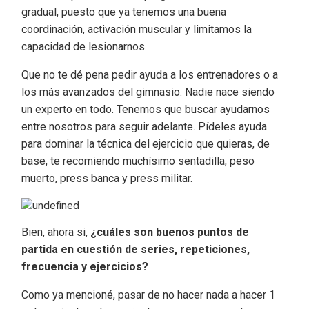
gradual, puesto que ya tenemos una buena
coordinación, activación muscular y limitamos la
capacidad de lesionarnos.
Que no te dé pena pedir ayuda a los entrenadores o a
los más avanzados del gimnasio. Nadie nace siendo
un experto en todo. Tenemos que buscar ayudarnos
entre nosotros para seguir adelante. Pídeles ayuda
para dominar la técnica del ejercicio que quieras, de
base, te recomiendo muchísimo sentadilla, peso
muerto, press banca y press militar.
Bien, ahora si,
¿cuáles son buenos puntos de
partida en cuestión de series, repeticiones,
frecuencia y ejercicios?
Como ya mencioné, pasar de no hacer nada a hacer 1