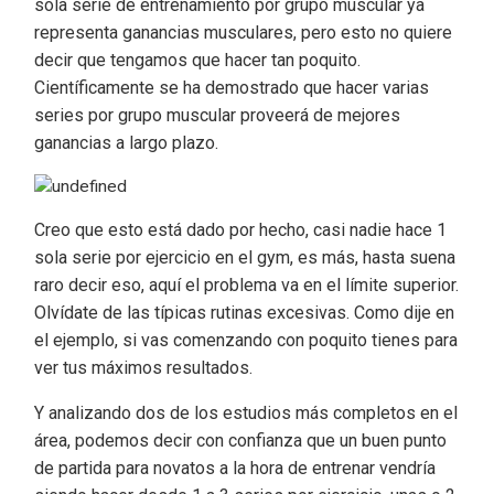
sola serie de entrenamiento por grupo muscular ya
representa ganancias musculares, pero esto no quiere
decir que tengamos que hacer tan poquito.
Científicamente se ha demostrado que hacer varias
series por grupo muscular proveerá de mejores
ganancias a largo plazo.
Creo que esto está dado por hecho, casi nadie hace 1
sola serie por ejercicio en el gym, es más, hasta suena
raro decir eso, aquí el problema va en el límite superior.
Olvídate de las típicas rutinas excesivas. Como dije en
el ejemplo, si vas comenzando con poquito tienes para
ver tus máximos resultados.
Y analizando dos de los estudios más completos en el
área, podemos decir con confianza que un buen punto
de partida para novatos a la hora de entrenar vendría