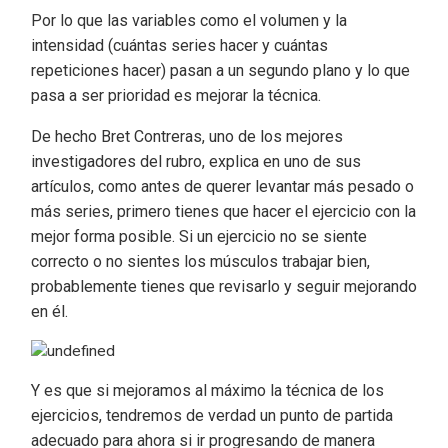
Por lo que las variables como el volumen y la
intensidad (cuántas series hacer y cuántas
repeticiones hacer) pasan a un segundo plano y lo que
pasa a ser prioridad es mejorar la técnica.
De hecho Bret Contreras, uno de los mejores
investigadores del rubro, explica en uno de sus
artículos, como antes de querer levantar más pesado o
más series, primero tienes que hacer el ejercicio con la
mejor forma posible. Si un ejercicio no se siente
correcto o no sientes los músculos trabajar bien,
probablemente tienes que revisarlo y seguir mejorando
en él.
Y es que si mejoramos al máximo la técnica de los
ejercicios, tendremos de verdad un punto de partida
adecuado para ahora si ir progresando de manera