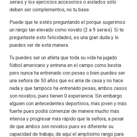
series y los ejercicios accesorios o aislados sólo
deben ser complementos, no tu base.
Puede que te estés preguntando el porque sugerimos
un rango tan elevado como novato (2 a 9 series). Si te
preguntaste esto felicidades, es una gran duda y lo
puedes ver de esta manera.
Tu puedes ser un atleta que toda su vida ha jugado
fútbol americano y entrena en el campo como bestia
pero nunca ha entrenado con pesas o bien puedes ser
una señora de 50 años que es ama de casa y no hace
nada y que tampoco ha entrenado pesas, ambos casos
son novatos, pues tienen 0 experiencia. Sin embargo
alguien con antecedentes deportivos, más joven y más
fuerte pues podrá comenzar de manera mucho más
intensa y progresar más rápido que la señora, a pesar
de que ambos son novatos pues es diferente su
capacidad de trabajo, de aquí el amplísimo rango para