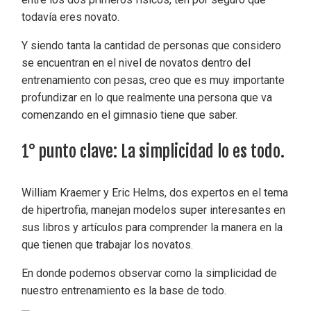
todavía eres novato.
Y siendo tanta la cantidad de personas que considero
se encuentran en el nivel de novatos dentro del
entrenamiento con pesas, creo que es muy importante
profundizar en lo que realmente una persona que va
comenzando en el gimnasio tiene que saber.
1° punto clave: La simplicidad lo es todo.
William Kraemer y Eric Helms, dos expertos en el tema
de hipertrofia, manejan modelos super interesantes en
sus libros y artículos para comprender la manera en la
que tienen que trabajar los novatos.
En donde podemos observar como la simplicidad de
nuestro entrenamiento es la base de todo.