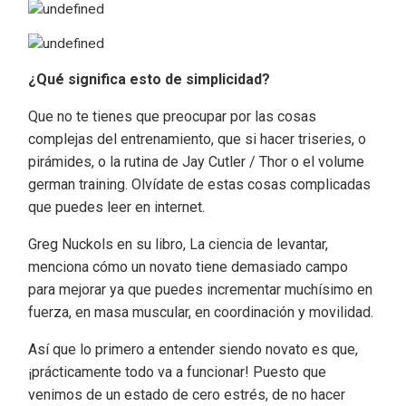
¿Qué significa esto de simplicidad?
Que no te tienes que preocupar por las cosas
complejas del entrenamiento, que si hacer triseries, o
pirámides, o la rutina de Jay Cutler / Thor o el volume
german training. Olvídate de estas cosas complicadas
que puedes leer en internet.
Greg Nuckols en su libro, La ciencia de levantar,
menciona cómo un novato tiene demasiado campo
para mejorar ya que puedes incrementar muchísimo en
fuerza, en masa muscular, en coordinación y movilidad.
Así que lo primero a entender siendo novato es que,
¡prácticamente todo va a funcionar! Puesto que
venimos de un estado de cero estrés, de no hacer