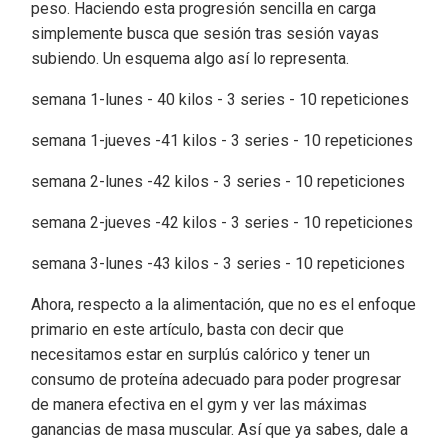
peso. Haciendo esta progresión sencilla en carga
simplemente busca que sesión tras sesión vayas
subiendo. Un esquema algo así lo representa.
semana 1-lunes - 40 kilos - 3 series - 10 repeticiones
semana 1-jueves -41 kilos - 3 series - 10 repeticiones
semana 2-lunes -42 kilos - 3 series - 10 repeticiones
semana 2-jueves -42 kilos - 3 series - 10 repeticiones
semana 3-lunes -43 kilos - 3 series - 10 repeticiones
Ahora, respecto a la alimentación, que no es el enfoque
primario en este artículo, basta con decir que
necesitamos estar en surplús calórico y tener un
consumo de proteína adecuado para poder progresar
de manera efectiva en el gym y ver las máximas
ganancias de masa muscular. Así que ya sabes, dale a