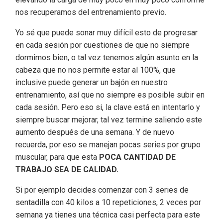
nos recuperamos del entrenamiento previo.
Yo sé que puede sonar muy difícil esto de progresar
en cada sesión por cuestiones de que no siempre
dormimos bien, o tal vez tenemos algún asunto en la
cabeza que no nos permite estar al 100%, que
inclusive puede generar un bajón en nuestro
entrenamiento, así que no siempre es posible subir en
cada sesión. Pero eso si, la clave está en intentarlo y
siempre buscar mejorar, tal vez termine saliendo este
aumento después de una semana. Y de nuevo
recuerda, por eso se manejan pocas series por grupo
muscular, para que esta
POCA CANTIDAD DE
TRABAJO SEA DE CALIDAD.
Si por ejemplo decides comenzar con 3 series de
sentadilla con 40 kilos a 10 repeticiones, 2 veces por
semana ya tienes una técnica casi perfecta para este