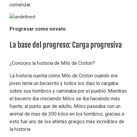
comenzar.
Progresar como novato
La base del progreso: Carga progresiva
¿Conoces la historia de Milo de Croton?
La historia cuenta como Milo de Croton cuando era
joven tenía un becerrito y todos los días lo cargaba
sobre sus hombros y caminaba por el pueblo. Mientras
el becerro iba creciendo Milos se iba haciendo más
fuerte, al punto que de adulto, Milos paseaba con un
animal de mas de 300 kilos en los hombros, gracias a
esto fue uno de los atletas griegos más increíbles de
la historia.