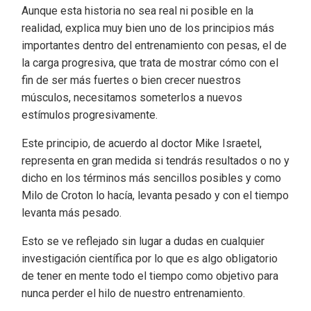
Aunque esta historia no sea real ni posible en la
realidad, explica muy bien uno de los principios más
importantes dentro del entrenamiento con pesas, el de
la carga progresiva, que trata de mostrar cómo con el
fin de ser más fuertes o bien crecer nuestros
músculos, necesitamos someterlos a nuevos
estímulos progresivamente.
Este principio, de acuerdo al doctor Mike Israetel,
representa en gran medida si tendrás resultados o no y
dicho en los términos más sencillos posibles y como
Milo de Croton lo hacía, levanta pesado y con el tiempo
levanta más pesado.
Esto se ve reflejado sin lugar a dudas en cualquier
investigación científica por lo que es algo obligatorio
de tener en mente todo el tiempo como objetivo para
nunca perder el hilo de nuestro entrenamiento.