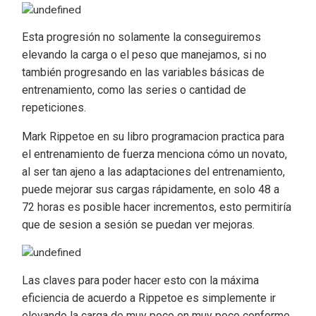
Esta progresión no solamente la conseguiremos
elevando la carga o el peso que manejamos, si no
también progresando en las variables básicas de
entrenamiento, como las series o cantidad de
repeticiones.
Mark Rippetoe en su libro programacion practica para
el entrenamiento de fuerza menciona cómo un novato,
al ser tan ajeno a las adaptaciones del entrenamiento,
puede mejorar sus cargas rápidamente, en solo 48 a
72 horas es posible hacer incrementos, esto permitiría
que de sesion a sesión se puedan ver mejoras.
Las claves para poder hacer esto con la máxima
eficiencia de acuerdo a Rippetoe es simplemente ir
elevando la carga de muy poco en muy poco conforme