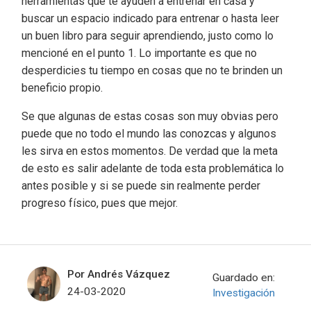
herramientas que te ayuden a entrenar en casa y
buscar un espacio indicado para entrenar o hasta leer
un buen libro para seguir aprendiendo, justo como lo
mencioné en el punto 1. Lo importante es que no
desperdicies tu tiempo en cosas que no te brinden un
beneficio propio.
Se que algunas de estas cosas son muy obvias pero
puede que no todo el mundo las conozcas y algunos
les sirva en estos momentos. De verdad que la meta
de esto es salir adelante de toda esta problemática lo
antes posible y si se puede sin realmente perder
progreso físico, pues que mejor.
Por Andrés Vázquez
Guardado en:
24-03-2020
Investigación