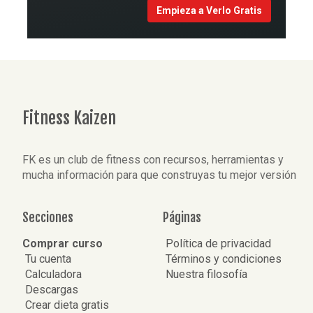
Empieza a Verlo Gratis
Fitness Kaizen
FK es un club de fitness con recursos, herramientas y
mucha información para que construyas tu mejor versión
Secciones
Páginas
Comprar curso
Política de privacidad
Tu cuenta
Términos y condiciones
Calculadora
Nuestra filosofía
Descargas
Crear dieta gratis