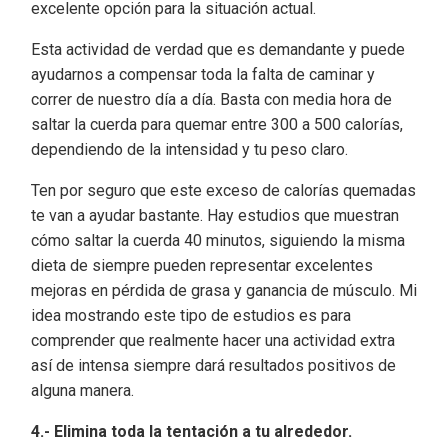
excelente opción para la situación actual.
Esta actividad de verdad que es demandante y puede
ayudarnos a compensar toda la falta de caminar y
correr de nuestro día a día. Basta con media hora de
saltar la cuerda para quemar entre 300 a 500 calorías,
dependiendo de la intensidad y tu peso claro.
Ten por seguro que este exceso de calorías quemadas
te van a ayudar bastante. Hay estudios que muestran
cómo saltar la cuerda 40 minutos, siguiendo la misma
dieta de siempre pueden representar excelentes
mejoras en pérdida de grasa y ganancia de músculo. Mi
idea mostrando este tipo de estudios es para
comprender que realmente hacer una actividad extra
así de intensa siempre dará resultados positivos de
alguna manera.
4.- Elimina toda la tentación a tu alrededor.