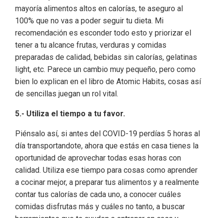
mayoría alimentos altos en calorías, te aseguro al
100% que no vas a poder seguir tu dieta. Mi
recomendación es esconder todo esto y priorizar el
tener a tu alcance frutas, verduras y comidas
preparadas de calidad, bebidas sin calorías, gelatinas
light, etc. Parece un cambio muy pequeño, pero como
bien lo explican en el libro de Atomic Habits, cosas así
de sencillas juegan un rol vital.
5.- Utiliza el tiempo a tu favor.
Piénsalo así, si antes del COVID-19 perdías 5 horas al
día transportandote, ahora que estás en casa tienes la
oportunidad de aprovechar todas esas horas con
calidad. Utiliza ese tiempo para cosas como aprender
a cocinar mejor, a preparar tus alimentos y a realmente
contar tus calorías de cada uno, a conocer cuáles
comidas disfrutas más y cuáles no tanto, a buscar