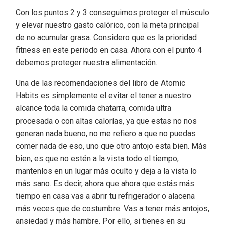
Con los puntos 2 y 3 conseguimos proteger el músculo
y elevar nuestro gasto calórico, con la meta principal
de no acumular grasa. Considero que es la prioridad
fitness en este periodo en casa. Ahora con el punto 4
debemos proteger nuestra alimentación.
Una de las recomendaciones del libro de Atomic
Habits es simplemente el evitar el tener a nuestro
alcance toda la comida chatarra, comida ultra
procesada o con altas calorías, ya que estas no nos
generan nada bueno, no me refiero a que no puedas
comer nada de eso, uno que otro antojo esta bien. Más
bien, es que no estén a la vista todo el tiempo,
mantenlos en un lugar más oculto y deja a la vista lo
más sano. Es decir, ahora que ahora que estás más
tiempo en casa vas a abrir tu refrigerador o alacena
más veces que de costumbre. Vas a tener más antojos,
ansiedad y más hambre. Por ello, si tienes en su