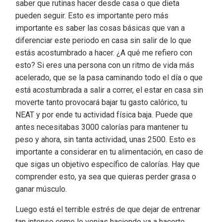
saber que rutinas hacer desde casa o que dieta
pueden seguir. Esto es importante pero más
importante es saber las cosas básicas que van a
diferenciar este periodo en casa sin salir de lo que
estás acostumbrado a hacer. ¿A qué me refiero con
esto? Si eres una persona con un ritmo de vida más
acelerado, que se la pasa caminando todo el día o que
está acostumbrada a salir a correr, el estar en casa sin
moverte tanto provocará bajar tu gasto calórico, tu
NEAT y por ende tu actividad física baja. Puede que
antes necesitabas 3000 calorías para mantener tu
peso y ahora, sin tanta actividad, unas 2500. Esto es
importante a considerar en tu alimentación, en caso de
que sigas un objetivo específico de calorías. Hay que
comprender esto, ya sea que quieras perder grasa o
ganar músculo.
Luego está el terrible estrés de que dejar de entrenar
tan intenso como lo venias haciendo va a hacerte