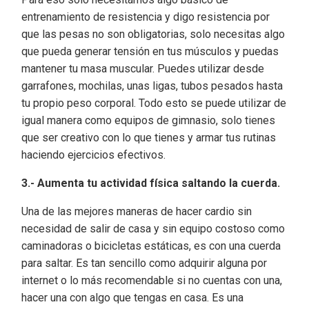
entrenamiento de resistencia y digo resistencia por
que las pesas no son obligatorias, solo necesitas algo
que pueda generar tensión en tus músculos y puedas
mantener tu masa muscular. Puedes utilizar desde
garrafones, mochilas, unas ligas, tubos pesados hasta
tu propio peso corporal. Todo esto se puede utilizar de
igual manera como equipos de gimnasio, solo tienes
que ser creativo con lo que tienes y armar tus rutinas
haciendo ejercicios efectivos.
3.- Aumenta tu actividad física saltando la cuerda.
Una de las mejores maneras de hacer cardio sin
necesidad de salir de casa y sin equipo costoso como
caminadoras o bicicletas estáticas, es con una cuerda
para saltar. Es tan sencillo como adquirir alguna por
internet o lo más recomendable si no cuentas con una,
hacer una con algo que tengas en casa. Es una