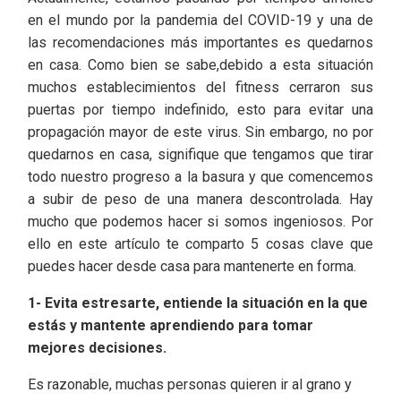
en el mundo por la pandemia del COVID-19 y una de
las recomendaciones más importantes es quedarnos
en casa. Como bien se sabe,debido a esta situación
muchos establecimientos del fitness cerraron sus
puertas por tiempo indefinido, esto para evitar una
propagación mayor de este virus. Sin embargo, no por
quedarnos en casa, signifique que tengamos que tirar
todo nuestro progreso a la basura y que comencemos
a subir de peso de una manera descontrolada. Hay
mucho que podemos hacer si somos ingeniosos. Por
ello en este artículo te comparto 5 cosas clave que
puedes hacer desde casa para mantenerte en forma.
1- Evita estresarte, entiende la situación en la que
estás y mantente aprendiendo para tomar
mejores decisiones.
Es razonable, muchas personas quieren ir al grano y