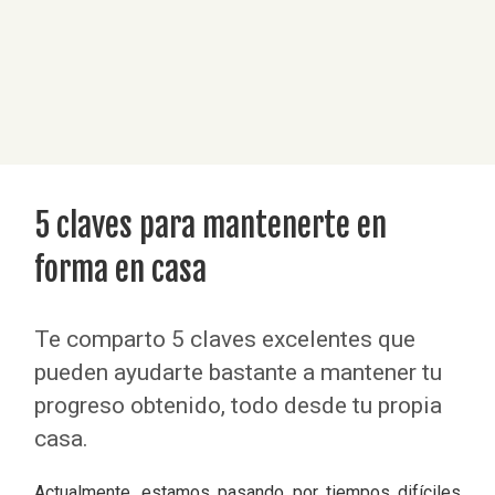
5 claves para mantenerte en
forma en casa
Te comparto 5 claves excelentes que
pueden ayudarte bastante a mantener tu
progreso obtenido, todo desde tu propia
casa.
Actualmente, estamos pasando por tiempos difíciles