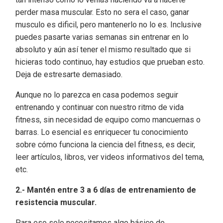
perder masa muscular. Esto no sera el caso, ganar
musculo es dificil, pero mantenerlo no lo es. Inclusive
puedes pasarte varias semanas sin entrenar en lo
absoluto y aún así tener el mismo resultado que si
hicieras todo continuo, hay estudios que prueban esto.
Deja de estresarte demasiado.
Aunque no lo parezca en casa podemos seguir
entrenando y continuar con nuestro ritmo de vida
fitness, sin necesidad de equipo como mancuernas o
barras. Lo esencial es enriquecer tu conocimiento
sobre cómo funciona la ciencia del fitness, es decir,
leer artículos, libros, ver videos informativos del tema,
etc.
2.- Mantén entre 3 a 6 días de entrenamiento de
resistencia muscular.
Para eso solo necesitamos algo básico de