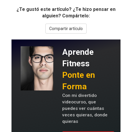
¿Te gustó este artículo? ¿Te hizo pensar en
alguien? Compártelo:
Compartir artículo
Aprende
Fitness
Ponte en
Forma
Con mi divertido
videocurso, que
puedes ver cuántas
veces quieras, donde
quieras