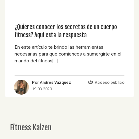
¿Quieres conocer los secretos de un cuerpo
fitness? Aquí esta la respuesta
En este artículo te brindo las herramientas
necesarias para que comiences a sumergirte en el
mundo del fitness[...]
Por Andrés Vázquez
Acceso público
19-03-2020
Fitness Kaizen