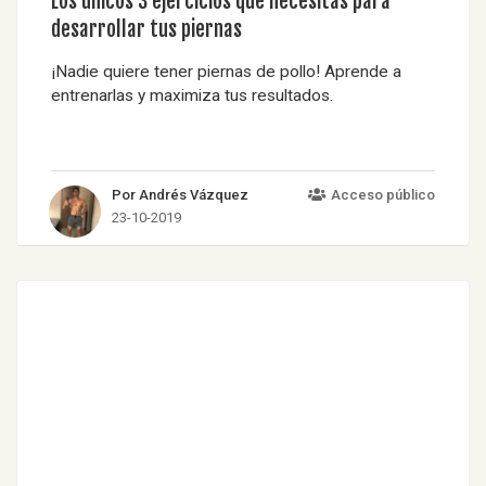
Los únicos 3 ejercicios que necesitas para
desarrollar tus piernas
¡Nadie quiere tener piernas de pollo! Aprende a
entrenarlas y maximiza tus resultados.
Por Andrés Vázquez
Acceso público
23-10-2019