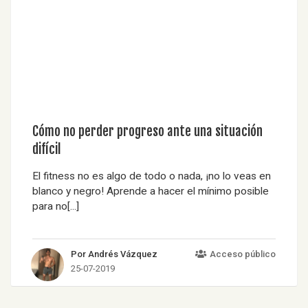
Cómo no perder progreso ante una situación
difícil
El fitness no es algo de todo o nada, ¡no lo veas en
blanco y negro! Aprende a hacer el mínimo posible
para no[...]
Por Andrés Vázquez
Acceso público
25-07-2019