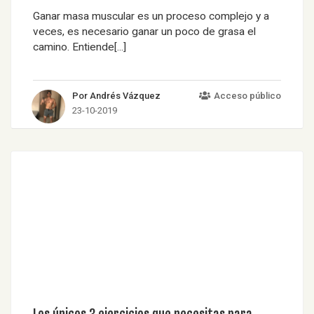
Ganar masa muscular es un proceso complejo y a
veces, es necesario ganar un poco de grasa el
camino. Entiende[...]
Por Andrés Vázquez
Acceso público
23-10-2019