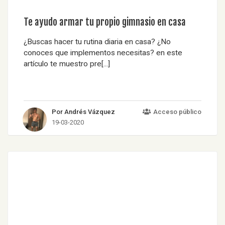
Te ayudo armar tu propio gimnasio en casa
¿Buscas hacer tu rutina diaria en casa? ¿No
conoces que implementos necesitas? en este
artículo te muestro pre[...]
Por Andrés Vázquez
Acceso público
19-03-2020