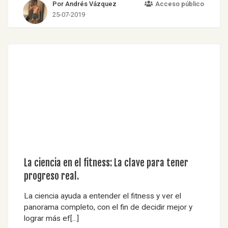
Por Andrés Vázquez
Acceso público
25-07-2019
La ciencia en el fitness: La clave para tener
progreso real.
La ciencia ayuda a entender el fitness y ver el
panorama completo, con el fin de decidir mejor y
lograr más ef[...]