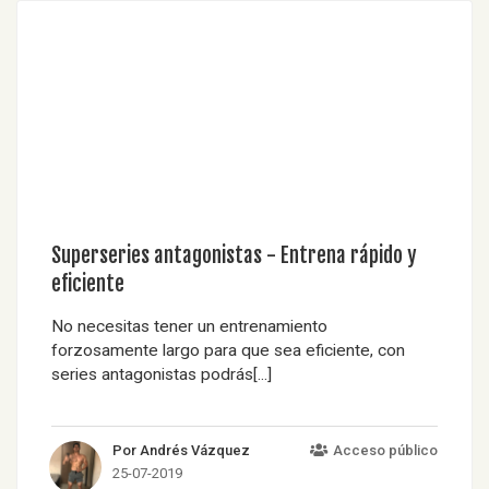
Superseries antagonistas - Entrena rápido y
eficiente
No necesitas tener un entrenamiento
forzosamente largo para que sea eficiente, con
series antagonistas podrás[...]
Por Andrés Vázquez
Acceso público
25-07-2019