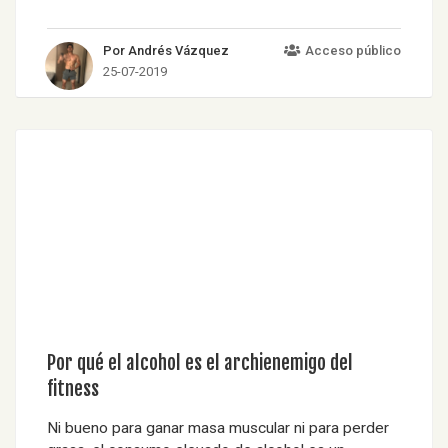
Por Andrés Vázquez
Acceso público
25-07-2019
Por qué el alcohol es el archienemigo del
fitness
Ni bueno para ganar masa muscular ni para perder