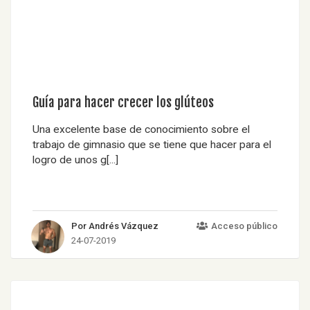
Guía para hacer crecer los glúteos
Una excelente base de conocimiento sobre el
trabajo de gimnasio que se tiene que hacer para el
logro de unos g[...]
Por Andrés Vázquez
Acceso público
24-07-2019