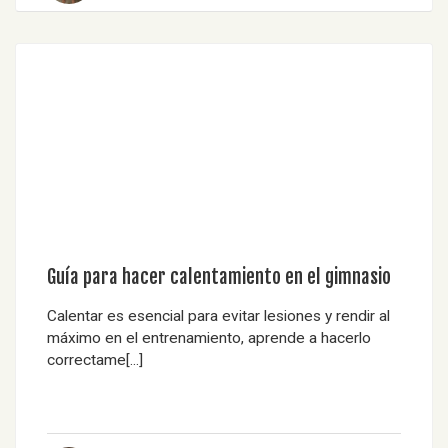
Guía para hacer calentamiento en el gimnasio
Calentar es esencial para evitar lesiones y rendir al
máximo en el entrenamiento, aprende a hacerlo
correctame[...]