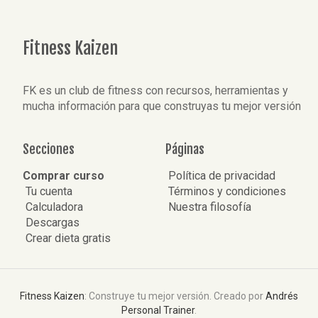
Fitness Kaizen
FK es un club de fitness con recursos, herramientas y
mucha información para que construyas tu mejor versión
Secciones
Páginas
Comprar curso
Política de privacidad
Tu cuenta
Términos y condiciones
Calculadora
Nuestra filosofía
Descargas
Crear dieta gratis
Fitness Kaizen
: Construye tu mejor versión. Creado por
Andrés
Personal Trainer
.