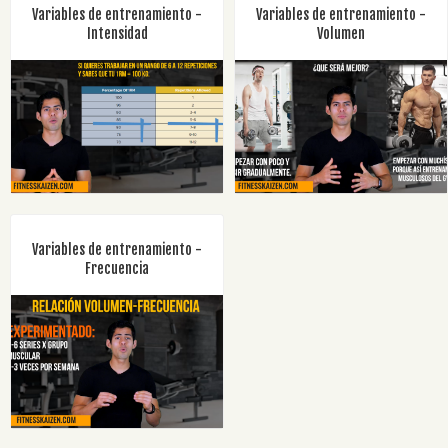
Variables de entrenamiento -
Variables de entrenamiento -
Intensidad
Volumen
Variables de entrenamiento -
Frecuencia