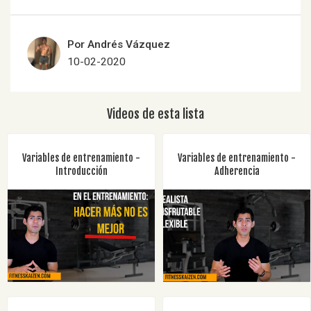
Por Andrés Vázquez
10-02-2020
Videos de esta lista
Variables de entrenamiento -
Variables de entrenamiento -
Introducción
Adherencia