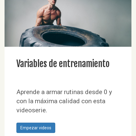
Variables de entrenamiento
Aprende a armar rutinas desde 0 y
con la máxima calidad con esta
Empezar videos